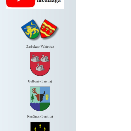
Zarbekas (Vokietija)
Gulbenė (Latvija)
Kenčinas (Lenkija)