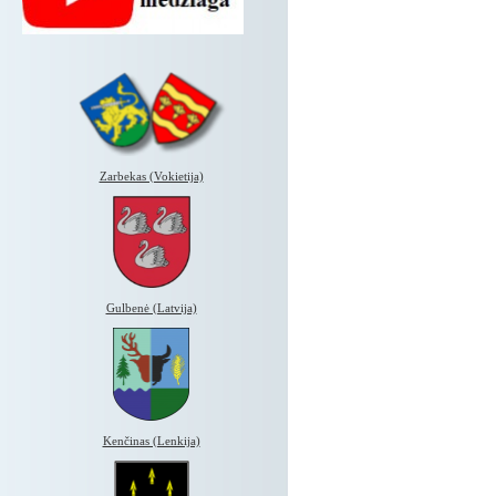
Zarbekas (Vokietija)
Gulbenė (Latvija)
Kenčinas (Lenkija)