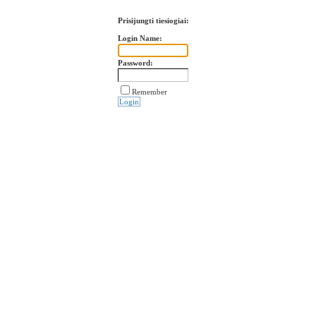
Prisijungti tiesiogiai:
Login Name:
Password:
Remember