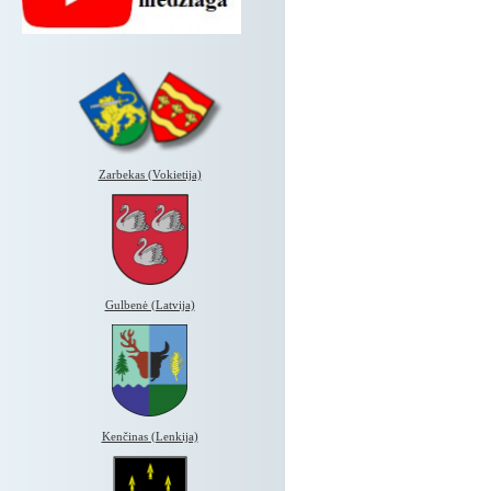
Zarbekas (Vokietija)
Gulbenė (Latvija)
Kenčinas (Lenkija)